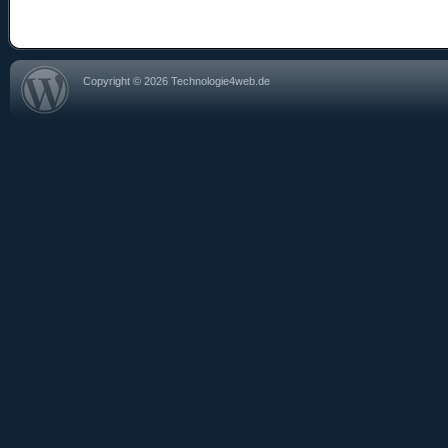
Copyright © 2026 Technologie4web.de