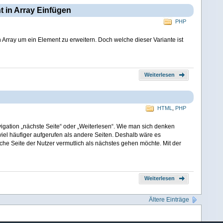
 in Array Einfügen
PHP
 Array um ein Element zu erweitern. Doch welche dieser Variante ist
Weiterlesen
HTML
,
PHP
vigation „nächste Seite“ oder „Weiterlesen“. Wie man sich denken
viel häufiger aufgerufen als andere Seiten. Deshalb wäre es
che Seite der Nutzer vermutlich als nächstes gehen möchte. Mit der
Weiterlesen
Ältere Einträge