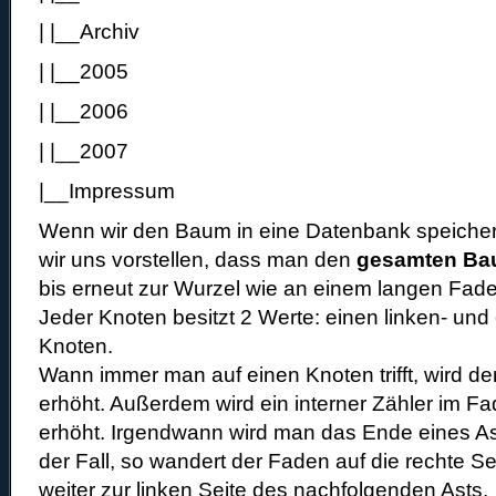
| |__Archiv
| |__2005
| |__2006
| |__2007
|__Impressum
Wenn wir den Baum in eine Datenbank speiche
wir uns vorstellen, dass man den
gesamten B
bis erneut zur Wurzel wie an einem langen Fad
Jeder Knoten besitzt 2 Werte: einen linken- und
Knoten.
Wann immer man auf einen Knoten trifft, wird de
erhöht. Außerdem wird ein interner Zähler im F
erhöht. Irgendwann wird man das Ende eines Ast
der Fall, so wandert der Faden auf die rechte Se
weiter zur linken Seite des nachfolgenden Asts.