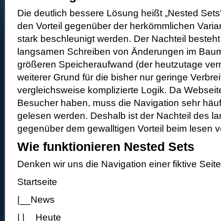
Die deutlich bessere Lösung heißt „Nested Set
den Vorteil gegenüber der herkömmlichen Varian
stark beschleunigt werden. Der Nachteil besteht
langsamen Schreiben von Änderungen im Baum
größeren Speicheraufwand (der heutzutage verna
weiterer Grund für die bisher nur geringe Verbrei
vergleichsweise komplizierte Logik. Da Webseiten
Besucher haben, muss die Navigation sehr häu
gelesen werden. Deshalb ist der Nachteil des 
gegenüber dem gewalltigen Vorteil beim lesen v
Wie funktionieren Nested Sets
Denken wir uns die Navigation einer fiktive Seite
Startseite
|__News
| |__Heute