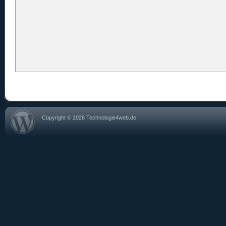
Copyright © 2026 Technologie4web.de